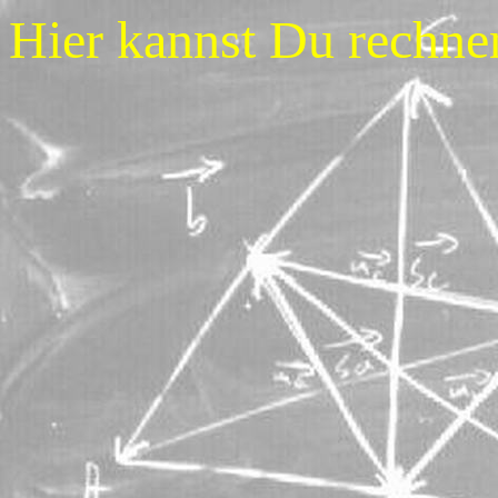
Hier kannst Du rechne