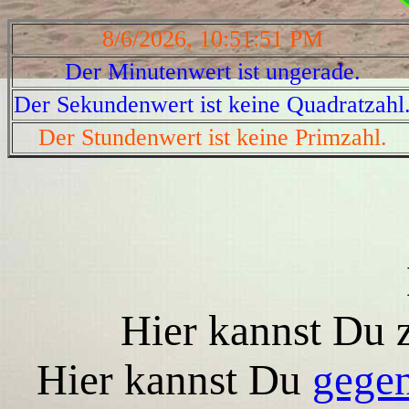
8/6/2026, 10:51:51 PM
Der Minutenwert ist ungerade.
Der Sekundenwert ist keine Quadratzahl
Der Stundenwert ist keine Primzahl.
Hier kannst Du 
Hier kannst Du
gegen